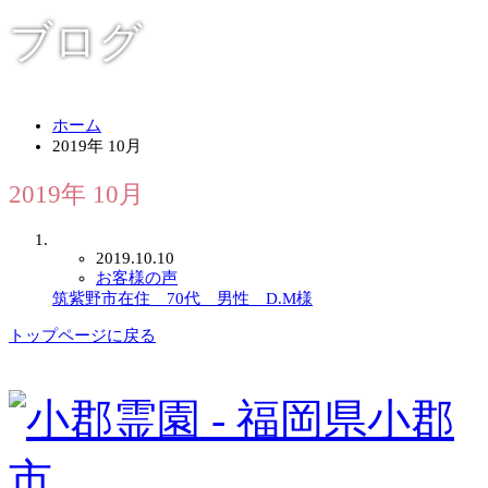
ブログ
ホーム
2019年 10月
2019年 10月
2019.10.10
お客様の声
筑紫野市在住 70代 男性 D.M様
トップページに戻る