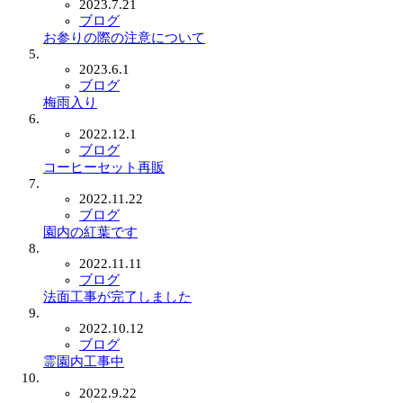
2023.7.21
ブログ
お参りの際の注意について
2023.6.1
ブログ
梅雨入り
2022.12.1
ブログ
コーヒーセット再販
2022.11.22
ブログ
園内の紅葉です
2022.11.11
ブログ
法面工事が完了しました
2022.10.12
ブログ
霊園内工事中
2022.9.22