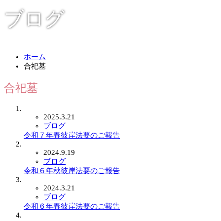
ブログ
ホーム
合祀墓
合祀墓
2025.3.21
ブログ
令和７年春彼岸法要のご報告
2024.9.19
ブログ
令和６年秋彼岸法要のご報告
2024.3.21
ブログ
令和６年春彼岸法要のご報告