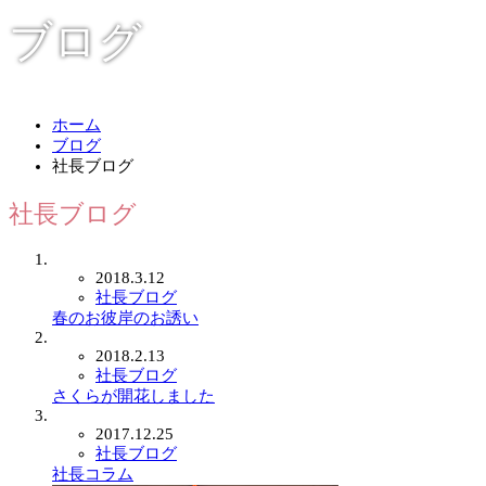
ブログ
ホーム
ブログ
社長ブログ
社長ブログ
2018.3.12
社長ブログ
春のお彼岸のお誘い
2018.2.13
社長ブログ
さくらが開花しました
2017.12.25
社長ブログ
社長コラム